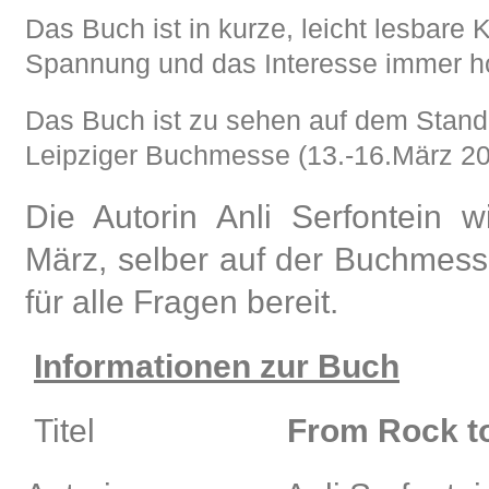
Das Buch ist in kurze, leicht lesbare Ka
Spannung und das Interesse immer h
Das Buch ist zu sehen auf dem Stan
Leipziger Buchmesse (13.-16.März 20
Die Autorin Anli Serfontein
März, selber auf der Buchmess
für alle Fragen bereit.
Informationen zur Buch
Titel
From Rock t