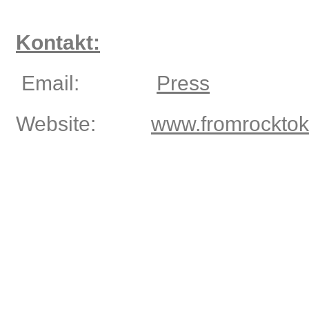
Kontakt:
Email:
Press
Website:
www.fromrocktok