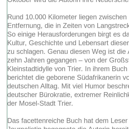
Rund 10.000 Kilometer liegen zwischen 
Entfernung, die in Zeiten von Langstreck
So einige Herausforderungen birgt es d
Kultur, Geschichte und Lebensart dieser
zu schlagen. Genau diesen Weg ist die A
zehn Jahren gegangen – von der Großst
Kleinstadtidylle von Trier. In ihrem Bu
berichtet die geborene Südafrikanerin vo
deutschen Alltag. Mit viel Humor beschr
deutscher Bürokratie, extremer Reinlich
der Mosel-Stadt Trier.
Das facettenreiche Buch hat dem Leser 