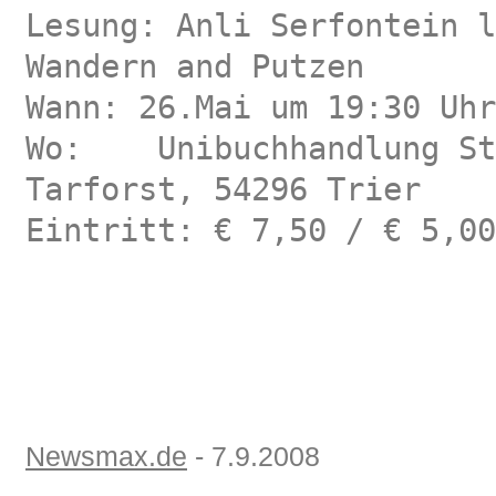
Lesung: Anli Serfontein l
Wandern and Putzen
Wann: 26.Mai um 19:30 Uhr
Wo:
Unibuchhandlung St
Tarforst, 54296 Trier
Eintritt: € 7,50 / € 5,00
Newsmax.de
- 7.9.2008